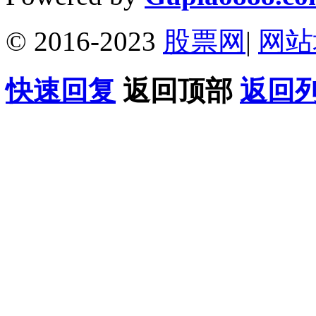
© 2016-2023
股票网
|
网站
快速回复
返回顶部
返回