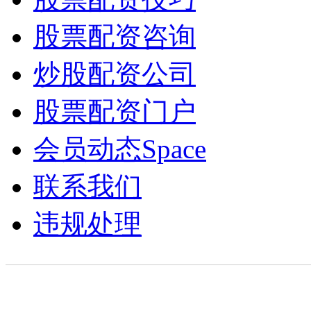
股票配资咨询
炒股配资公司
股票配资门户
会员动态
Space
联系我们
违规处理