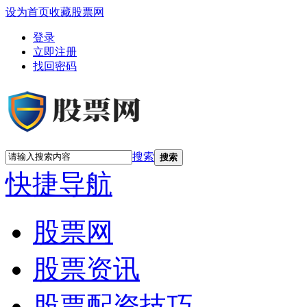
设为首页
收藏股票网
登录
立即注册
找回密码
搜索
搜索
快捷导航
股票网
股票资讯
股票配资技巧