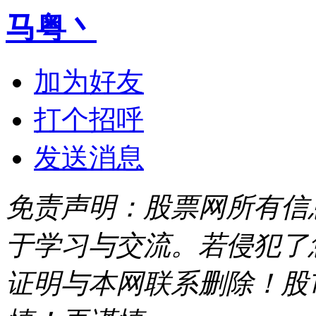
马粤丶
加为好友
打个招呼
发送消息
免责声明：股票网所有信
于学习与交流。若侵犯了
证明与本网联系删除！股