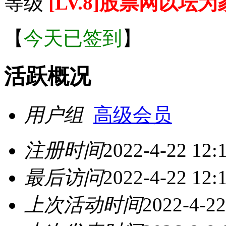
等级
[LV.8]股票网以坛为
【
今天已签到
】
活跃概况
用户组
高级会员
注册时间
2022-4-22 12:
最后访问
2022-4-22 12:
上次活动时间
2022-4-22