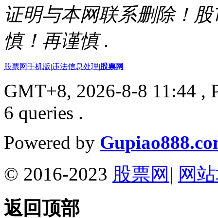
证明与本网联系删除！股
慎！再谨慎
.
股票网手机版
|
违法信息处理
|
股票网
GMT+8, 2026-8-8 11:44
, 
6 queries .
Powered by
Gupiao888.c
© 2016-2023
股票网
|
网站
返回顶部