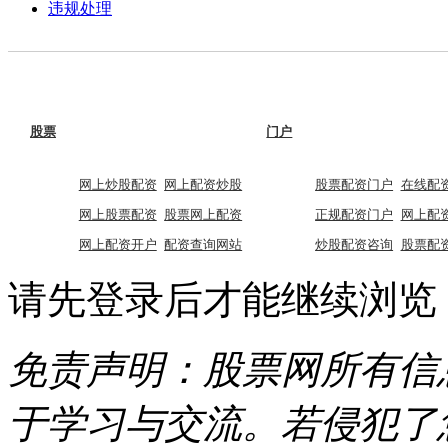
违规处理
股票
门户
网上炒股配资
网上配资炒股
股票配资门户
在线配
网上股票配资
股票网上配资
正规配资门户
网上配
网上配资开户
配资查询网站
炒股配资咨询
股票配
请先登录后才能继续浏览
免责声明：股票网所有信
于学习与交流。若侵犯了