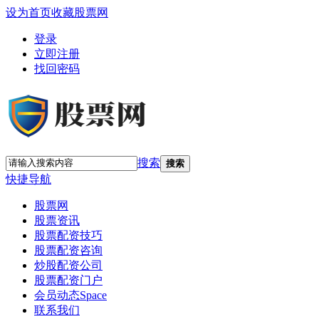
设为首页
收藏股票网
登录
立即注册
找回密码
搜索
搜索
快捷导航
股票网
股票资讯
股票配资技巧
股票配资咨询
炒股配资公司
股票配资门户
会员动态
Space
联系我们