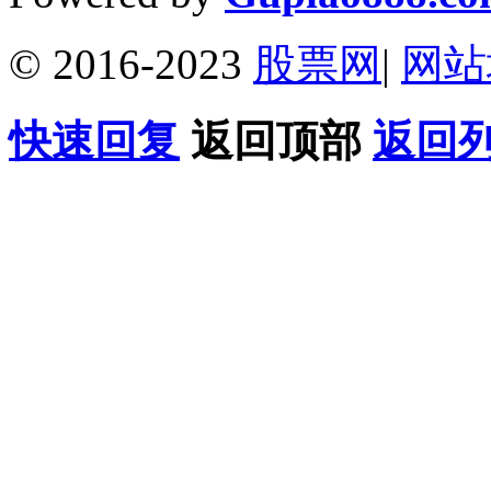
© 2016-2023
股票网
|
网站
快速回复
返回顶部
返回