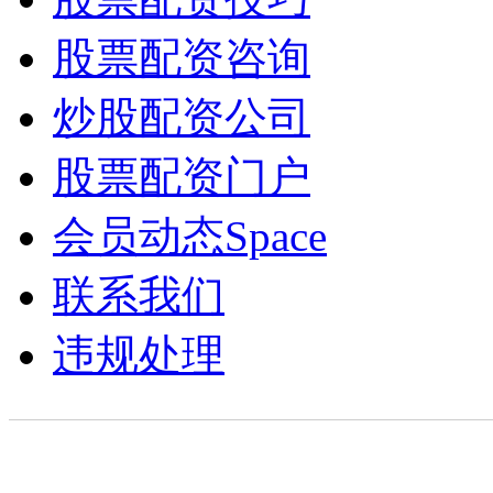
股票配资咨询
炒股配资公司
股票配资门户
会员动态
Space
联系我们
违规处理