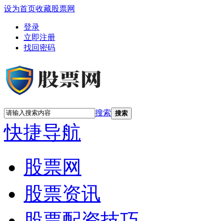
设为首页
收藏股票网
登录
立即注册
找回密码
搜索
搜索
快捷导航
股票网
股票资讯
股票配资技巧