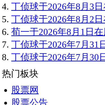
丁侦球于2026年8月
丁侦球于2026年8月
荀一于2026年8月1
丁侦球于2026年7月3
丁侦球于2026年7月3
热门板块
股票网
股票公告