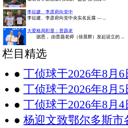
李征建、李彦府向党中
李征建、李彦府向党中央实名反腐 — ...
大爱格局彰显：普题老
据悉， 由普题老师（徐晨辉）发起设立的 ...
栏目精选
●
丁侦球于2026年8
●
丁侦球于2026年8
●
丁侦球于2026年8
●
杨迎文致鄂尔多斯市