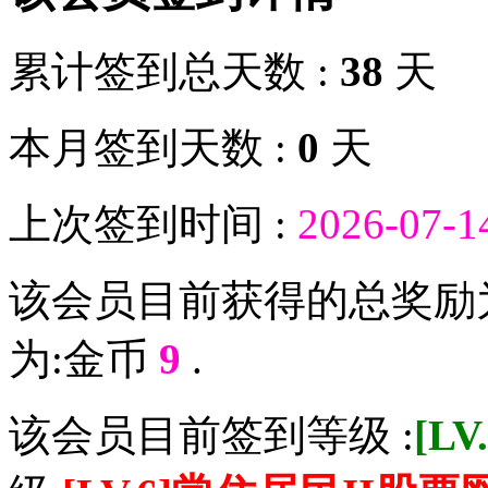
累计签到总天数 :
38
天
本月签到天数 :
0
天
上次签到时间 :
2026-07-1
该会员目前获得的总奖励
为:金币
9
.
该会员目前签到等级 :
[L