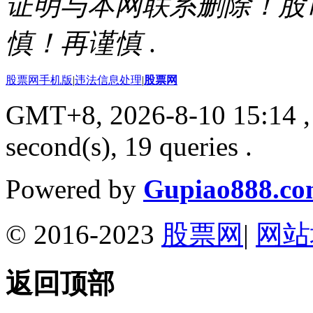
证明与本网联系删除！股
慎！再谨慎
.
股票网手机版
|
违法信息处理
|
股票网
GMT+8, 2026-8-10 15:14
,
second(s), 19 queries .
Powered by
Gupiao888.c
© 2016-2023
股票网
|
网站
返回顶部