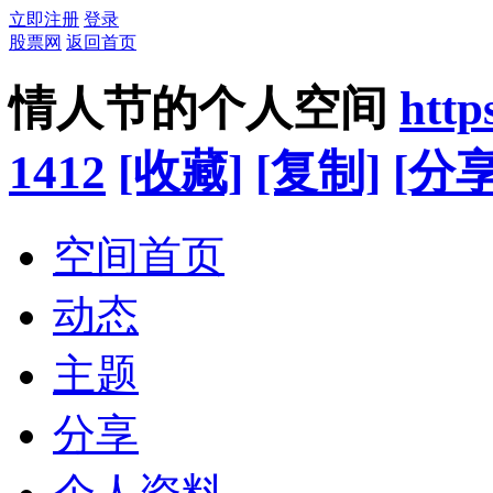
立即注册
登录
股票网
返回首页
情人节的个人空间
http
1412
[收藏]
[复制]
[分享
空间首页
动态
主题
分享