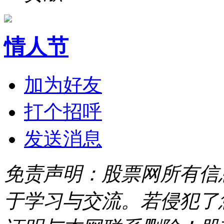
情人节
加为好友
打个招呼
发送消息
免责声明：股票网所有信
于学习与交流。若侵犯了