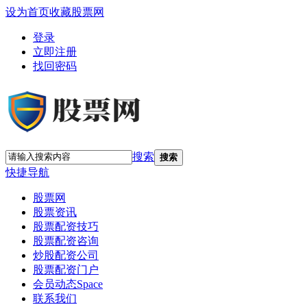
设为首页
收藏股票网
登录
立即注册
找回密码
搜索
搜索
快捷导航
股票网
股票资讯
股票配资技巧
股票配资咨询
炒股配资公司
股票配资门户
会员动态
Space
联系我们