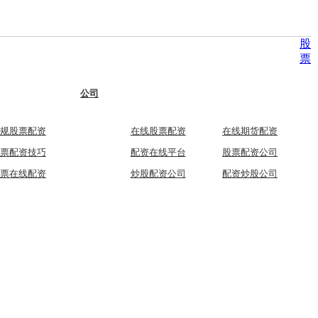
股
票
公司
规股票配资
在线股票配资
在线期货配资
票配资技巧
配资在线平台
股票配资公司
票在线配资
炒股配资公司
配资炒股公司