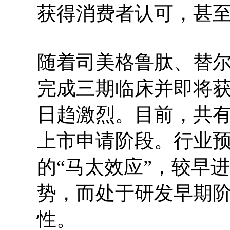
获得消费者认可，甚
随着司美格鲁肽、替
完成三期临床并即将获
日趋激烈。目前，共有
上市申请阶段。行业
的“马太效应”，较早
势，而处于研发早期
性。