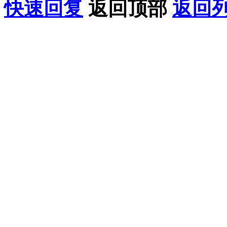
快速回复
返回顶部
返回