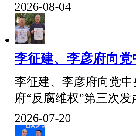
2026-08-04
李征建、李彦府向党
李征建、李彦府向党中
府“反腐维权”第三次发声 
2026-07-20