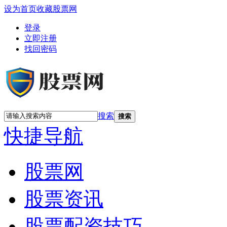
设为首页
收藏股票网
登录
立即注册
找回密码
搜索
搜索
快捷导航
股票网
股票资讯
股票配资技巧