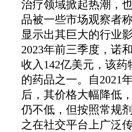
治疗领域掀起热潮，
品被一些市场观察者称为
显示出其巨大的行业
2023年前三季度，
收入142亿美元，该
的药品之一。自202
后，其价格大幅降低
仍不低，但按照常规
之在社交平台上广泛