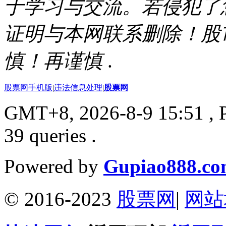
于学习与交流。若侵犯了
证明与本网联系删除！股
慎！再谨慎
.
股票网手机版
|
违法信息处理
|
股票网
GMT+8, 2026-8-9 15:51
, 
39 queries .
Powered by
Gupiao888.c
© 2016-2023
股票网
|
网站