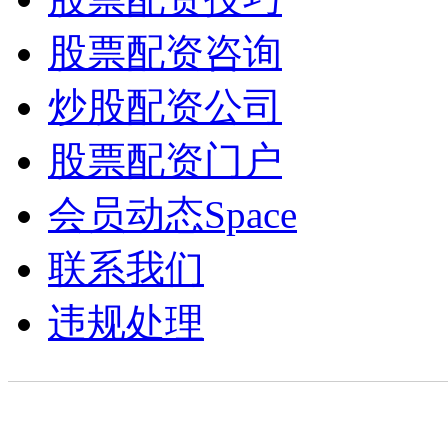
股票配资咨询
炒股配资公司
股票配资门户
会员动态
Space
联系我们
违规处理