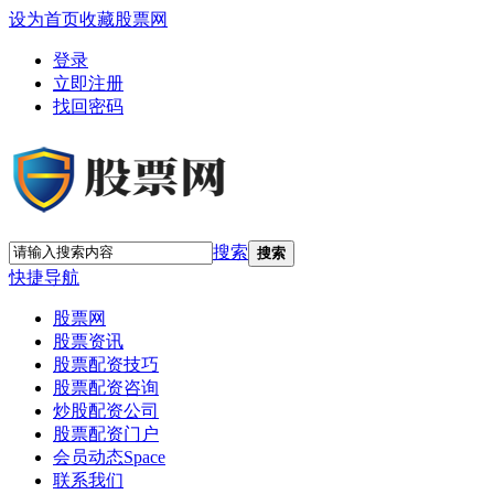
设为首页
收藏股票网
登录
立即注册
找回密码
搜索
搜索
快捷导航
股票网
股票资讯
股票配资技巧
股票配资咨询
炒股配资公司
股票配资门户
会员动态
Space
联系我们