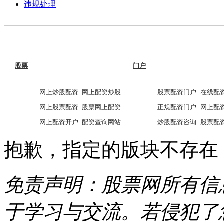
违规处理
股票
门户
网上炒股配资
网上配资炒股
股票配资门户
在线配
网上股票配资
股票网上配资
正规配资门户
网上配
网上配资开户
配资查询网站
炒股配资咨询
股票配
抱歉，指定的版块不存在
免责声明：股票网所有信
于学习与交流。若侵犯了