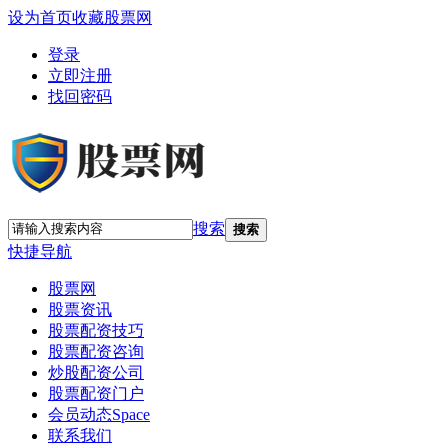
设为首页
收藏股票网
登录
立即注册
找回密码
搜索
搜索
快捷导航
股票网
股票资讯
股票配资技巧
股票配资咨询
炒股配资公司
股票配资门户
会员动态
Space
联系我们