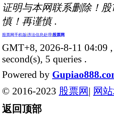
证明与本网联系删除！股
慎！再谨慎
.
股票网手机版
|
违法信息处理
|
股票网
GMT+8, 2026-8-11 04:09
,
second(s), 5 queries .
Powered by
Gupiao888.c
© 2016-2023
股票网
|
网站
返回顶部