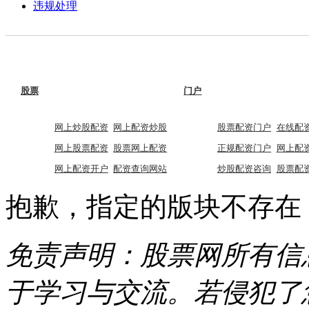
违规处理
股票
门户
网上炒股配资
网上配资炒股
股票配资门户
在线配
网上股票配资
股票网上配资
正规配资门户
网上配
网上配资开户
配资查询网站
炒股配资咨询
股票配
抱歉，指定的版块不存在
免责声明：股票网所有信
于学习与交流。若侵犯了