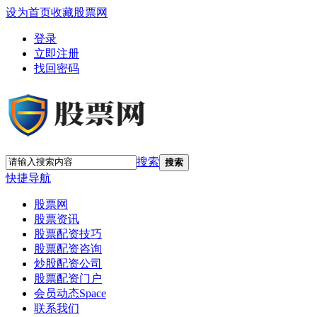
设为首页
收藏股票网
登录
立即注册
找回密码
搜索
搜索
快捷导航
股票网
股票资讯
股票配资技巧
股票配资咨询
炒股配资公司
股票配资门户
会员动态
Space
联系我们