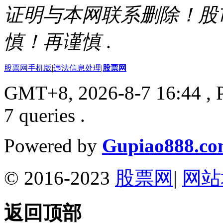
证明与本网联系删除！股
慎！再谨慎
.
股票网手机版
|
违法信息处理
|
股票网
GMT+8, 2026-8-7 16:44
, 
7 queries .
Powered by
Gupiao888.c
© 2016-2023
股票网
|
网站
返回顶部