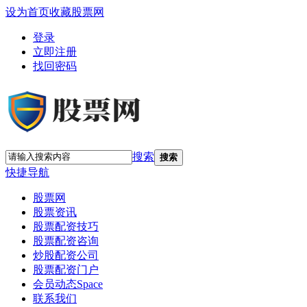
设为首页
收藏股票网
登录
立即注册
找回密码
搜索
搜索
快捷导航
股票网
股票资讯
股票配资技巧
股票配资咨询
炒股配资公司
股票配资门户
会员动态
Space
联系我们