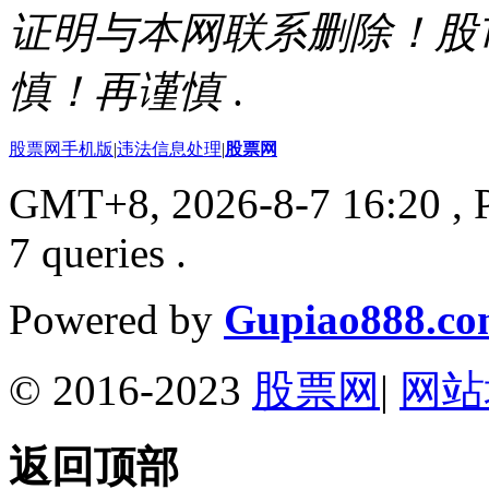
证明与本网联系删除！股
慎！再谨慎
.
股票网手机版
|
违法信息处理
|
股票网
GMT+8, 2026-8-7 16:20
, 
7 queries .
Powered by
Gupiao888.c
© 2016-2023
股票网
|
网站
返回顶部