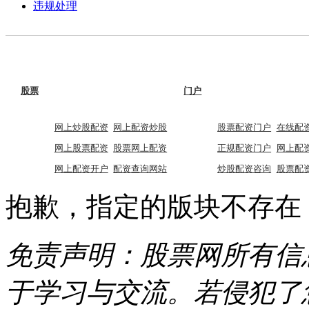
违规处理
股票
门户
网上炒股配资
网上配资炒股
股票配资门户
在线配
网上股票配资
股票网上配资
正规配资门户
网上配
网上配资开户
配资查询网站
炒股配资咨询
股票配
抱歉，指定的版块不存在
免责声明：股票网所有信
于学习与交流。若侵犯了