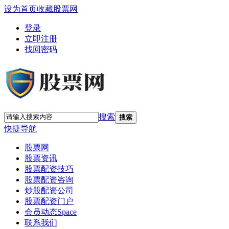
设为首页
收藏股票网
登录
立即注册
找回密码
搜索
搜索
快捷导航
股票网
股票资讯
股票配资技巧
股票配资咨询
炒股配资公司
股票配资门户
会员动态
Space
联系我们