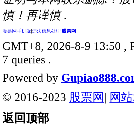
慎！再谨慎
.
股票网手机版
|
违法信息处理
|
股票网
GMT+8, 2026-8-9 13:50
, 
7 queries .
Powered by
Gupiao888.c
© 2016-2023
股票网
|
网站
返回顶部