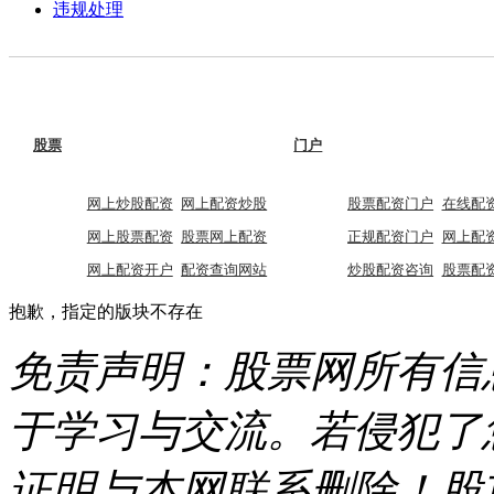
违规处理
股票
门户
网上炒股配资
网上配资炒股
股票配资门户
在线配
网上股票配资
股票网上配资
正规配资门户
网上配
网上配资开户
配资查询网站
炒股配资咨询
股票配
抱歉，指定的版块不存在
免责声明：股票网所有信
于学习与交流。若侵犯了
证明与本网联系删除！股