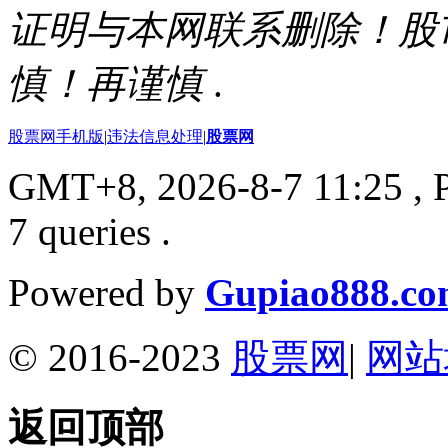
证明与本网联系删除！股
慎！再谨慎
.
股票网手机版
|
违法信息处理
|
股票网
GMT+8, 2026-8-7 11:25
, 
7 queries .
Powered by
Gupiao888.c
© 2016-2023
股票网
|
网站
返回顶部