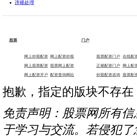
违规处理
股票
门户
网上炒股配资
网上配资炒股
股票配资门户
在线配
网上股票配资
股票网上配资
正规配资门户
网上配
网上配资开户
配资查询网站
炒股配资咨询
股票配
抱歉，指定的版块不存在
免责声明：股票网所有信
于学习与交流。若侵犯了