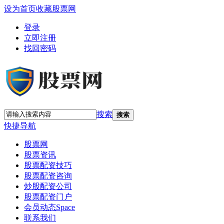
设为首页
收藏股票网
登录
立即注册
找回密码
搜索
搜索
快捷导航
股票网
股票资讯
股票配资技巧
股票配资咨询
炒股配资公司
股票配资门户
会员动态
Space
联系我们