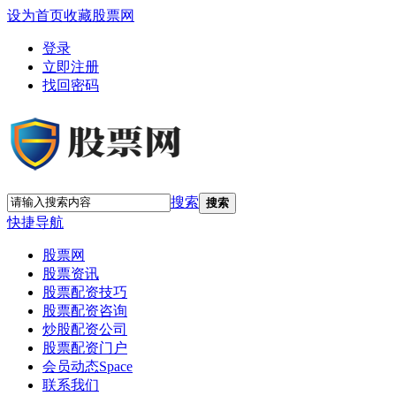
设为首页
收藏股票网
登录
立即注册
找回密码
搜索
搜索
快捷导航
股票网
股票资讯
股票配资技巧
股票配资咨询
炒股配资公司
股票配资门户
会员动态
Space
联系我们