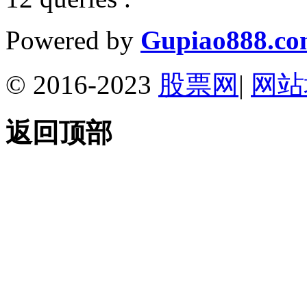
Powered by
Gupiao888.c
© 2016-2023
股票网
|
网站
返回顶部