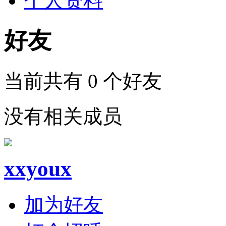
个人资料
好友
当前共有
0
个好友
没有相关成员
xxyoux
加为好友