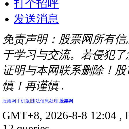
打个招呼
发送消息
免责声明：股票网所有信
于学习与交流。若侵犯了
证明与本网联系删除！股
慎！再谨慎
.
股票网手机版
|
违法信息处理
|
股票网
GMT+8, 2026-8-8 12:04
, 
12 queries .