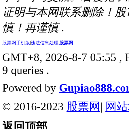
证明与本网联系删除！股
慎！再谨慎
.
股票网手机版
|
违法信息处理
|
股票网
GMT+8, 2026-8-7 05:55
, 
9 queries .
Powered by
Gupiao888.c
© 2016-2023
股票网
|
网站
返回顶部