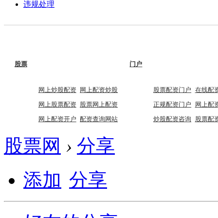
违规处理
股票
门户
网上炒股配资
网上配资炒股
股票配资门户
在线配
网上股票配资
股票网上配资
正规配资门户
网上配
网上配资开户
配资查询网站
炒股配资咨询
股票配
股票网
›
分享
添加
分享