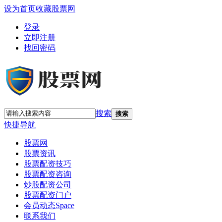
设为首页
收藏股票网
登录
立即注册
找回密码
搜索
搜索
快捷导航
股票网
股票资讯
股票配资技巧
股票配资咨询
炒股配资公司
股票配资门户
会员动态
Space
联系我们