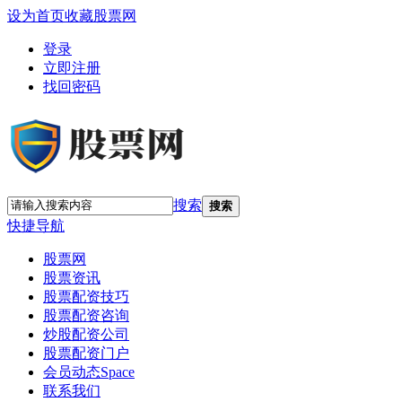
设为首页
收藏股票网
登录
立即注册
找回密码
搜索
搜索
快捷导航
股票网
股票资讯
股票配资技巧
股票配资咨询
炒股配资公司
股票配资门户
会员动态
Space
联系我们