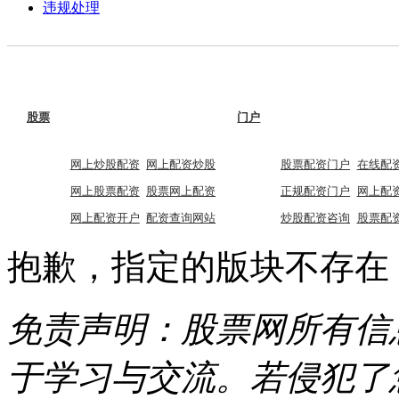
违规处理
股票
门户
网上炒股配资
网上配资炒股
股票配资门户
在线配
网上股票配资
股票网上配资
正规配资门户
网上配
网上配资开户
配资查询网站
炒股配资咨询
股票配
抱歉，指定的版块不存在
免责声明：股票网所有信
于学习与交流。若侵犯了