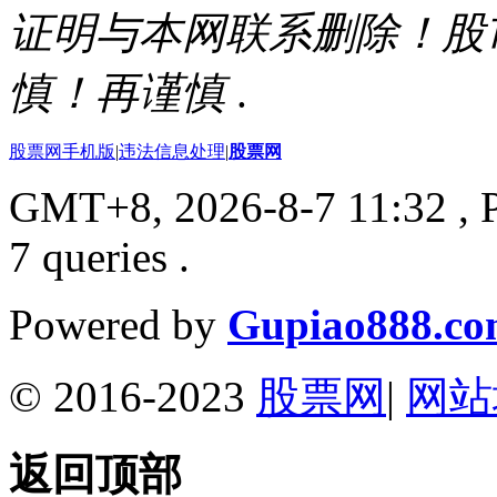
证明与本网联系删除！股
慎！再谨慎
.
股票网手机版
|
违法信息处理
|
股票网
GMT+8, 2026-8-7 11:32
, 
7 queries .
Powered by
Gupiao888.c
© 2016-2023
股票网
|
网站
返回顶部